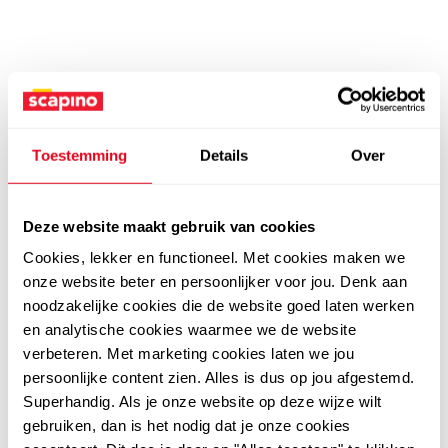
Toestemming
Details
Over
Deze website maakt gebruik van cookies
Cookies, lekker en functioneel. Met cookies maken we
onze website beter en persoonlijker voor jou. Denk aan
noodzakelijke cookies die de website goed laten werken
en analytische cookies waarmee we de website
verbeteren. Met marketing cookies laten we jou
persoonlijke content zien. Alles is dus op jou afgestemd.
Superhandig. Als je onze website op deze wijze wilt
gebruiken, dan is het nodig dat je onze cookies