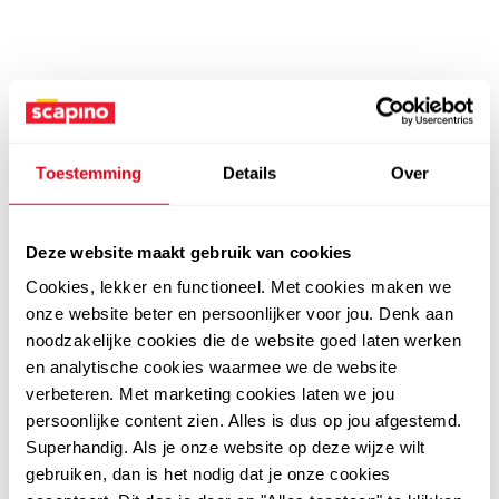
Toestemming
Details
Over
Deze website maakt gebruik van cookies
Cookies, lekker en functioneel. Met cookies maken we
onze website beter en persoonlijker voor jou. Denk aan
noodzakelijke cookies die de website goed laten werken
en analytische cookies waarmee we de website
verbeteren. Met marketing cookies laten we jou
persoonlijke content zien. Alles is dus op jou afgestemd.
Superhandig. Als je onze website op deze wijze wilt
gebruiken, dan is het nodig dat je onze cookies