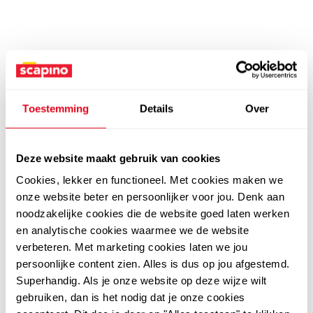
Toestemming
Details
Over
Deze website maakt gebruik van cookies
Cookies, lekker en functioneel. Met cookies maken we
onze website beter en persoonlijker voor jou. Denk aan
noodzakelijke cookies die de website goed laten werken
en analytische cookies waarmee we de website
verbeteren. Met marketing cookies laten we jou
persoonlijke content zien. Alles is dus op jou afgestemd.
Superhandig. Als je onze website op deze wijze wilt
gebruiken, dan is het nodig dat je onze cookies