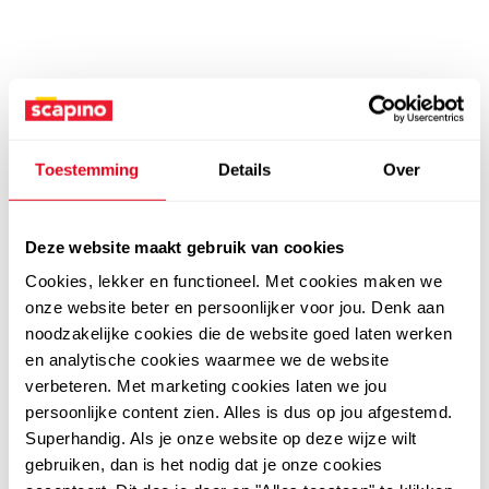
Toestemming
Details
Over
Deze website maakt gebruik van cookies
Cookies, lekker en functioneel. Met cookies maken we
onze website beter en persoonlijker voor jou. Denk aan
noodzakelijke cookies die de website goed laten werken
en analytische cookies waarmee we de website
verbeteren. Met marketing cookies laten we jou
persoonlijke content zien. Alles is dus op jou afgestemd.
Superhandig. Als je onze website op deze wijze wilt
gebruiken, dan is het nodig dat je onze cookies