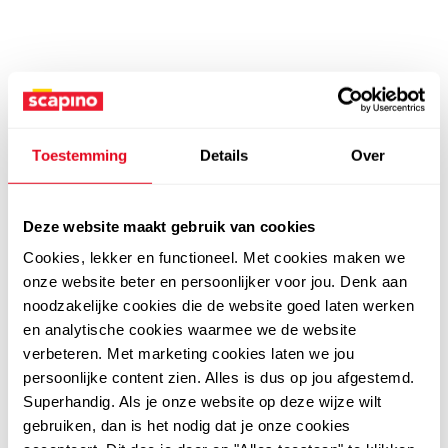
Toestemming
Details
Over
Deze website maakt gebruik van cookies
Cookies, lekker en functioneel. Met cookies maken we
onze website beter en persoonlijker voor jou. Denk aan
noodzakelijke cookies die de website goed laten werken
en analytische cookies waarmee we de website
verbeteren. Met marketing cookies laten we jou
persoonlijke content zien. Alles is dus op jou afgestemd.
Superhandig. Als je onze website op deze wijze wilt
gebruiken, dan is het nodig dat je onze cookies