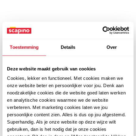
Toestemming
Details
Over
Deze website maakt gebruik van cookies
Cookies, lekker en functioneel. Met cookies maken we
onze website beter en persoonlijker voor jou. Denk aan
noodzakelijke cookies die de website goed laten werken
en analytische cookies waarmee we de website
verbeteren. Met marketing cookies laten we jou
persoonlijke content zien. Alles is dus op jou afgestemd.
Superhandig. Als je onze website op deze wijze wilt
gebruiken, dan is het nodig dat je onze cookies