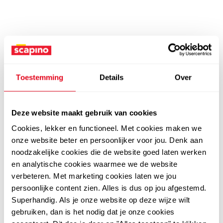
Toestemming
Details
Over
Deze website maakt gebruik van cookies
Cookies, lekker en functioneel. Met cookies maken we
onze website beter en persoonlijker voor jou. Denk aan
noodzakelijke cookies die de website goed laten werken
en analytische cookies waarmee we de website
verbeteren. Met marketing cookies laten we jou
persoonlijke content zien. Alles is dus op jou afgestemd.
Superhandig. Als je onze website op deze wijze wilt
gebruiken, dan is het nodig dat je onze cookies