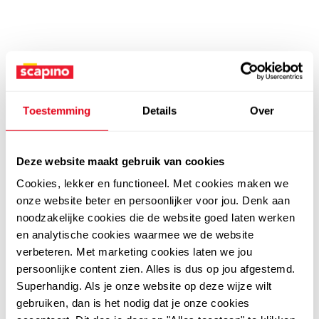
Toestemming
Details
Over
Deze website maakt gebruik van cookies
Cookies, lekker en functioneel. Met cookies maken we
onze website beter en persoonlijker voor jou. Denk aan
noodzakelijke cookies die de website goed laten werken
en analytische cookies waarmee we de website
verbeteren. Met marketing cookies laten we jou
persoonlijke content zien. Alles is dus op jou afgestemd.
Superhandig. Als je onze website op deze wijze wilt
gebruiken, dan is het nodig dat je onze cookies