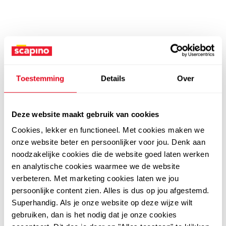
Toestemming
Details
Over
Deze website maakt gebruik van cookies
Cookies, lekker en functioneel. Met cookies maken we
onze website beter en persoonlijker voor jou. Denk aan
noodzakelijke cookies die de website goed laten werken
en analytische cookies waarmee we de website
verbeteren. Met marketing cookies laten we jou
persoonlijke content zien. Alles is dus op jou afgestemd.
Superhandig. Als je onze website op deze wijze wilt
gebruiken, dan is het nodig dat je onze cookies