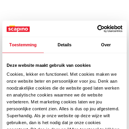
Toestemming
Details
Over
Deze website maakt gebruik van cookies
Cookies, lekker en functioneel. Met cookies maken we
onze website beter en persoonlijker voor jou. Denk aan
noodzakelijke cookies die de website goed laten werken
en analytische cookies waarmee we de website
verbeteren. Met marketing cookies laten we jou
persoonlijke content zien. Alles is dus op jou afgestemd.
Superhandig. Als je onze website op deze wijze wilt
gebruiken, dan is het nodig dat je onze cookies