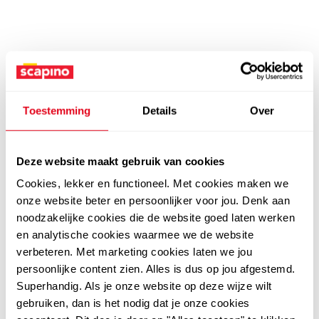
Toestemming
Details
Over
Deze website maakt gebruik van cookies
Cookies, lekker en functioneel. Met cookies maken we
onze website beter en persoonlijker voor jou. Denk aan
noodzakelijke cookies die de website goed laten werken
en analytische cookies waarmee we de website
verbeteren. Met marketing cookies laten we jou
persoonlijke content zien. Alles is dus op jou afgestemd.
Superhandig. Als je onze website op deze wijze wilt
gebruiken, dan is het nodig dat je onze cookies