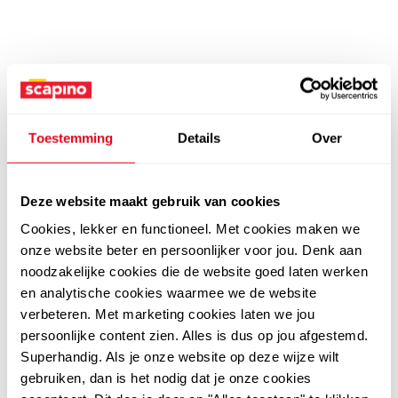
Toestemming
Details
Over
Deze website maakt gebruik van cookies
Cookies, lekker en functioneel. Met cookies maken we
onze website beter en persoonlijker voor jou. Denk aan
noodzakelijke cookies die de website goed laten werken
en analytische cookies waarmee we de website
verbeteren. Met marketing cookies laten we jou
persoonlijke content zien. Alles is dus op jou afgestemd.
Superhandig. Als je onze website op deze wijze wilt
gebruiken, dan is het nodig dat je onze cookies