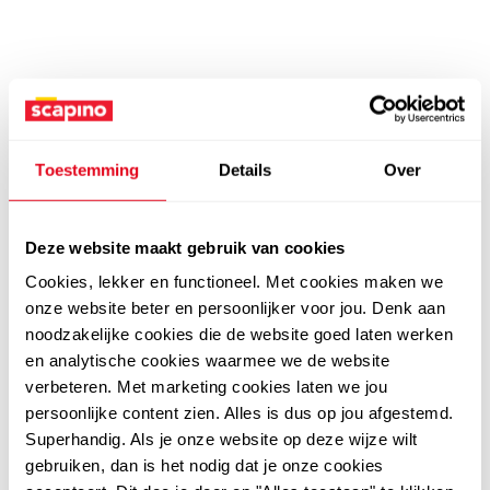
Toestemming
Details
Over
Deze website maakt gebruik van cookies
Cookies, lekker en functioneel. Met cookies maken we
onze website beter en persoonlijker voor jou. Denk aan
noodzakelijke cookies die de website goed laten werken
en analytische cookies waarmee we de website
verbeteren. Met marketing cookies laten we jou
persoonlijke content zien. Alles is dus op jou afgestemd.
Superhandig. Als je onze website op deze wijze wilt
gebruiken, dan is het nodig dat je onze cookies