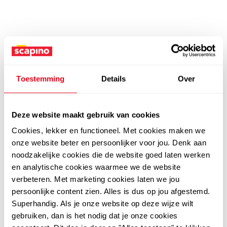
Toestemming
Details
Over
Deze website maakt gebruik van cookies
Cookies, lekker en functioneel. Met cookies maken we
onze website beter en persoonlijker voor jou. Denk aan
noodzakelijke cookies die de website goed laten werken
en analytische cookies waarmee we de website
verbeteren. Met marketing cookies laten we jou
persoonlijke content zien. Alles is dus op jou afgestemd.
Superhandig. Als je onze website op deze wijze wilt
gebruiken, dan is het nodig dat je onze cookies