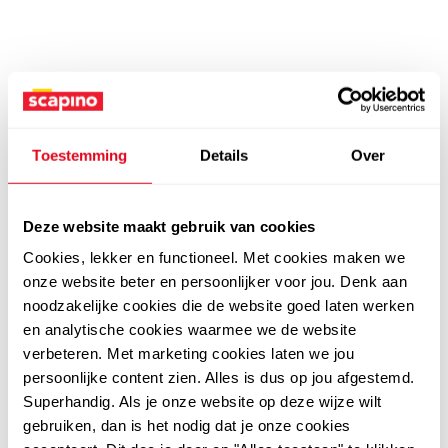
Toestemming
Details
Over
Deze website maakt gebruik van cookies
Cookies, lekker en functioneel. Met cookies maken we
onze website beter en persoonlijker voor jou. Denk aan
noodzakelijke cookies die de website goed laten werken
en analytische cookies waarmee we de website
verbeteren. Met marketing cookies laten we jou
persoonlijke content zien. Alles is dus op jou afgestemd.
Superhandig. Als je onze website op deze wijze wilt
gebruiken, dan is het nodig dat je onze cookies