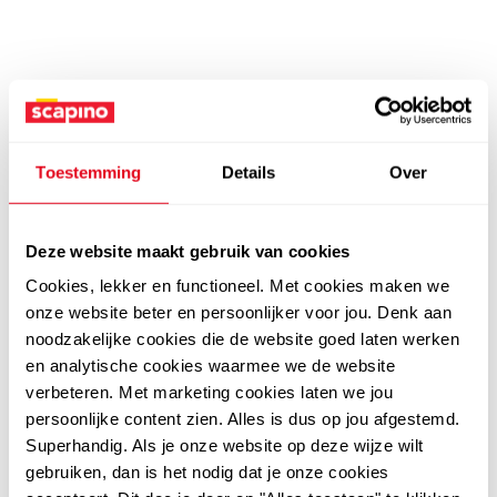
Toestemming
Details
Over
Deze website maakt gebruik van cookies
Cookies, lekker en functioneel. Met cookies maken we
onze website beter en persoonlijker voor jou. Denk aan
noodzakelijke cookies die de website goed laten werken
en analytische cookies waarmee we de website
verbeteren. Met marketing cookies laten we jou
persoonlijke content zien. Alles is dus op jou afgestemd.
Superhandig. Als je onze website op deze wijze wilt
gebruiken, dan is het nodig dat je onze cookies