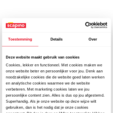
Toestemming
Details
Over
Deze website maakt gebruik van cookies
Cookies, lekker en functioneel. Met cookies maken we
onze website beter en persoonlijker voor jou. Denk aan
noodzakelijke cookies die de website goed laten werken
en analytische cookies waarmee we de website
verbeteren. Met marketing cookies laten we jou
persoonlijke content zien. Alles is dus op jou afgestemd.
Superhandig. Als je onze website op deze wijze wilt
gebruiken, dan is het nodig dat je onze cookies