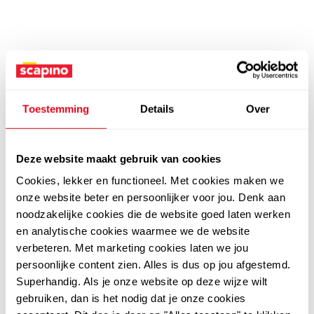
Toestemming
Details
Over
Deze website maakt gebruik van cookies
Cookies, lekker en functioneel. Met cookies maken we
onze website beter en persoonlijker voor jou. Denk aan
noodzakelijke cookies die de website goed laten werken
en analytische cookies waarmee we de website
verbeteren. Met marketing cookies laten we jou
persoonlijke content zien. Alles is dus op jou afgestemd.
Superhandig. Als je onze website op deze wijze wilt
gebruiken, dan is het nodig dat je onze cookies