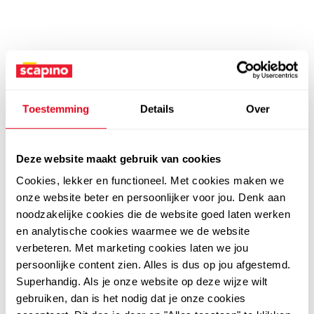
Toestemming
Details
Over
Deze website maakt gebruik van cookies
Cookies, lekker en functioneel. Met cookies maken we
onze website beter en persoonlijker voor jou. Denk aan
noodzakelijke cookies die de website goed laten werken
en analytische cookies waarmee we de website
verbeteren. Met marketing cookies laten we jou
persoonlijke content zien. Alles is dus op jou afgestemd.
Superhandig. Als je onze website op deze wijze wilt
gebruiken, dan is het nodig dat je onze cookies