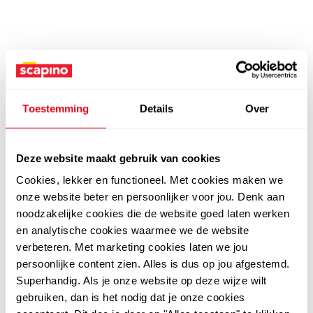
Toestemming
Details
Over
Deze website maakt gebruik van cookies
Cookies, lekker en functioneel. Met cookies maken we
onze website beter en persoonlijker voor jou. Denk aan
noodzakelijke cookies die de website goed laten werken
en analytische cookies waarmee we de website
verbeteren. Met marketing cookies laten we jou
persoonlijke content zien. Alles is dus op jou afgestemd.
Superhandig. Als je onze website op deze wijze wilt
gebruiken, dan is het nodig dat je onze cookies