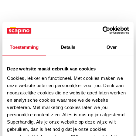
Toestemming
Details
Over
Deze website maakt gebruik van cookies
Cookies, lekker en functioneel. Met cookies maken we
onze website beter en persoonlijker voor jou. Denk aan
noodzakelijke cookies die de website goed laten werken
en analytische cookies waarmee we de website
verbeteren. Met marketing cookies laten we jou
persoonlijke content zien. Alles is dus op jou afgestemd.
Superhandig. Als je onze website op deze wijze wilt
gebruiken, dan is het nodig dat je onze cookies