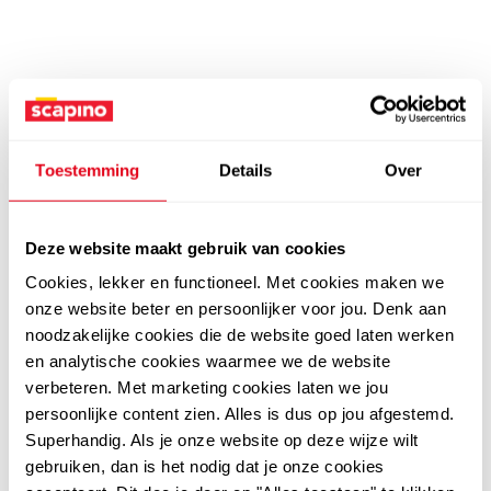
Toestemming
Details
Over
Deze website maakt gebruik van cookies
Cookies, lekker en functioneel. Met cookies maken we
onze website beter en persoonlijker voor jou. Denk aan
noodzakelijke cookies die de website goed laten werken
en analytische cookies waarmee we de website
verbeteren. Met marketing cookies laten we jou
persoonlijke content zien. Alles is dus op jou afgestemd.
Superhandig. Als je onze website op deze wijze wilt
gebruiken, dan is het nodig dat je onze cookies