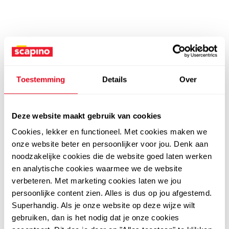
Toestemming
Details
Over
Deze website maakt gebruik van cookies
Cookies, lekker en functioneel. Met cookies maken we
onze website beter en persoonlijker voor jou. Denk aan
noodzakelijke cookies die de website goed laten werken
en analytische cookies waarmee we de website
verbeteren. Met marketing cookies laten we jou
persoonlijke content zien. Alles is dus op jou afgestemd.
Superhandig. Als je onze website op deze wijze wilt
gebruiken, dan is het nodig dat je onze cookies