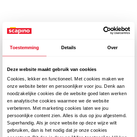
Toestemming
Details
Over
Deze website maakt gebruik van cookies
Cookies, lekker en functioneel. Met cookies maken we
onze website beter en persoonlijker voor jou. Denk aan
noodzakelijke cookies die de website goed laten werken
en analytische cookies waarmee we de website
verbeteren. Met marketing cookies laten we jou
persoonlijke content zien. Alles is dus op jou afgestemd.
Superhandig. Als je onze website op deze wijze wilt
gebruiken, dan is het nodig dat je onze cookies