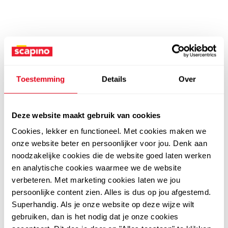
Toestemming
Details
Over
Deze website maakt gebruik van cookies
Cookies, lekker en functioneel. Met cookies maken we
onze website beter en persoonlijker voor jou. Denk aan
noodzakelijke cookies die de website goed laten werken
en analytische cookies waarmee we de website
verbeteren. Met marketing cookies laten we jou
persoonlijke content zien. Alles is dus op jou afgestemd.
Superhandig. Als je onze website op deze wijze wilt
gebruiken, dan is het nodig dat je onze cookies