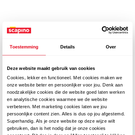
Toestemming
Details
Over
Deze website maakt gebruik van cookies
Cookies, lekker en functioneel. Met cookies maken we
onze website beter en persoonlijker voor jou. Denk aan
noodzakelijke cookies die de website goed laten werken
en analytische cookies waarmee we de website
verbeteren. Met marketing cookies laten we jou
persoonlijke content zien. Alles is dus op jou afgestemd.
Superhandig. Als je onze website op deze wijze wilt
gebruiken, dan is het nodig dat je onze cookies