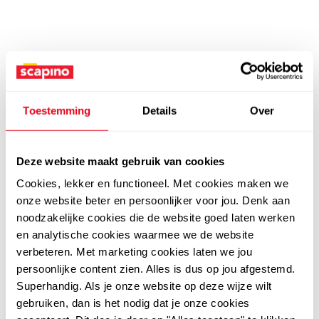
Toestemming
Details
Over
Deze website maakt gebruik van cookies
Cookies, lekker en functioneel. Met cookies maken we
onze website beter en persoonlijker voor jou. Denk aan
noodzakelijke cookies die de website goed laten werken
en analytische cookies waarmee we de website
verbeteren. Met marketing cookies laten we jou
persoonlijke content zien. Alles is dus op jou afgestemd.
Superhandig. Als je onze website op deze wijze wilt
gebruiken, dan is het nodig dat je onze cookies