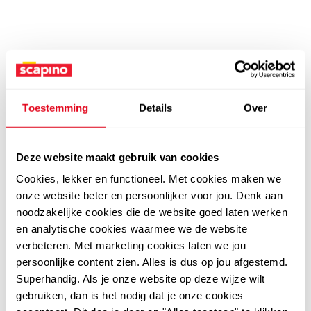
Toestemming
Details
Over
Deze website maakt gebruik van cookies
Cookies, lekker en functioneel. Met cookies maken we
onze website beter en persoonlijker voor jou. Denk aan
noodzakelijke cookies die de website goed laten werken
en analytische cookies waarmee we de website
verbeteren. Met marketing cookies laten we jou
persoonlijke content zien. Alles is dus op jou afgestemd.
Superhandig. Als je onze website op deze wijze wilt
gebruiken, dan is het nodig dat je onze cookies