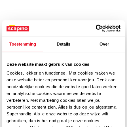
Toestemming
Details
Over
Deze website maakt gebruik van cookies
Cookies, lekker en functioneel. Met cookies maken we
onze website beter en persoonlijker voor jou. Denk aan
noodzakelijke cookies die de website goed laten werken
en analytische cookies waarmee we de website
verbeteren. Met marketing cookies laten we jou
persoonlijke content zien. Alles is dus op jou afgestemd.
Superhandig. Als je onze website op deze wijze wilt
gebruiken, dan is het nodig dat je onze cookies