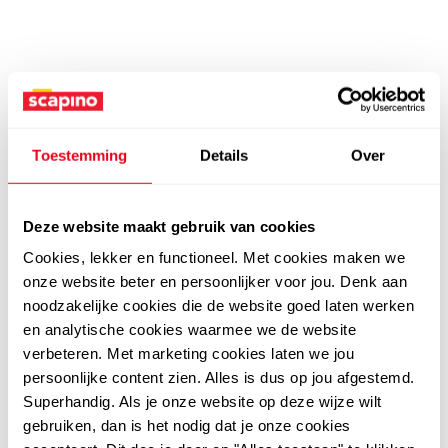
Toestemming
Details
Over
Deze website maakt gebruik van cookies
Cookies, lekker en functioneel. Met cookies maken we
onze website beter en persoonlijker voor jou. Denk aan
noodzakelijke cookies die de website goed laten werken
en analytische cookies waarmee we de website
verbeteren. Met marketing cookies laten we jou
persoonlijke content zien. Alles is dus op jou afgestemd.
Superhandig. Als je onze website op deze wijze wilt
gebruiken, dan is het nodig dat je onze cookies