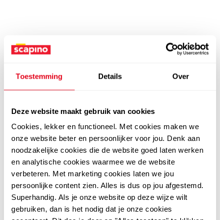
Toestemming
Details
Over
Deze website maakt gebruik van cookies
Cookies, lekker en functioneel. Met cookies maken we
onze website beter en persoonlijker voor jou. Denk aan
noodzakelijke cookies die de website goed laten werken
en analytische cookies waarmee we de website
verbeteren. Met marketing cookies laten we jou
persoonlijke content zien. Alles is dus op jou afgestemd.
Superhandig. Als je onze website op deze wijze wilt
gebruiken, dan is het nodig dat je onze cookies