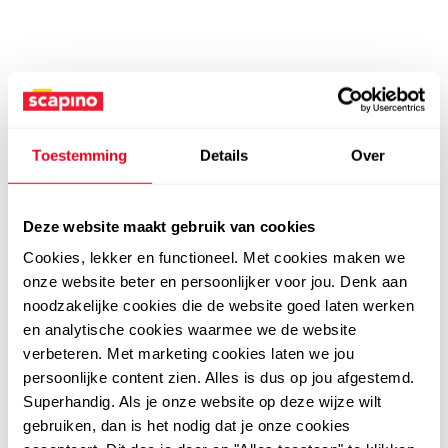
Toestemming
Details
Over
Deze website maakt gebruik van cookies
Cookies, lekker en functioneel. Met cookies maken we
onze website beter en persoonlijker voor jou. Denk aan
noodzakelijke cookies die de website goed laten werken
en analytische cookies waarmee we de website
verbeteren. Met marketing cookies laten we jou
persoonlijke content zien. Alles is dus op jou afgestemd.
Superhandig. Als je onze website op deze wijze wilt
gebruiken, dan is het nodig dat je onze cookies