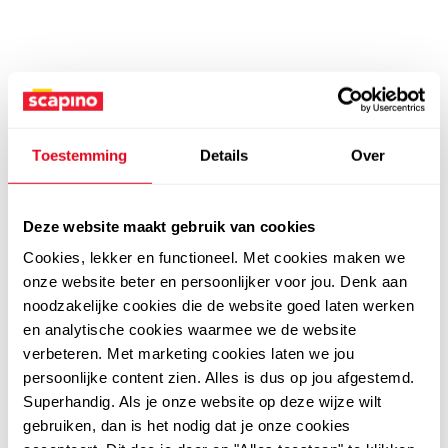
Toestemming
Details
Over
Deze website maakt gebruik van cookies
Cookies, lekker en functioneel. Met cookies maken we
onze website beter en persoonlijker voor jou. Denk aan
noodzakelijke cookies die de website goed laten werken
en analytische cookies waarmee we de website
verbeteren. Met marketing cookies laten we jou
persoonlijke content zien. Alles is dus op jou afgestemd.
Superhandig. Als je onze website op deze wijze wilt
gebruiken, dan is het nodig dat je onze cookies