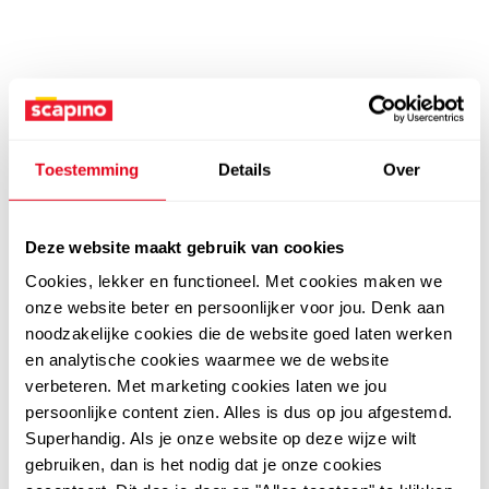
Toestemming
Details
Over
Deze website maakt gebruik van cookies
Cookies, lekker en functioneel. Met cookies maken we
onze website beter en persoonlijker voor jou. Denk aan
noodzakelijke cookies die de website goed laten werken
en analytische cookies waarmee we de website
verbeteren. Met marketing cookies laten we jou
persoonlijke content zien. Alles is dus op jou afgestemd.
Superhandig. Als je onze website op deze wijze wilt
gebruiken, dan is het nodig dat je onze cookies