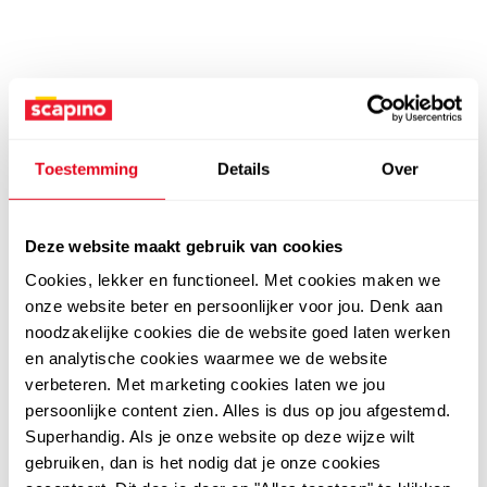
Toestemming
Details
Over
Deze website maakt gebruik van cookies
Cookies, lekker en functioneel. Met cookies maken we
onze website beter en persoonlijker voor jou. Denk aan
noodzakelijke cookies die de website goed laten werken
en analytische cookies waarmee we de website
verbeteren. Met marketing cookies laten we jou
persoonlijke content zien. Alles is dus op jou afgestemd.
Superhandig. Als je onze website op deze wijze wilt
gebruiken, dan is het nodig dat je onze cookies