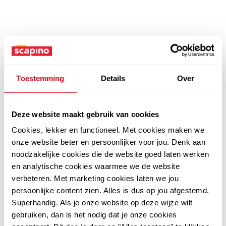
Toestemming
Details
Over
Deze website maakt gebruik van cookies
Cookies, lekker en functioneel. Met cookies maken we
onze website beter en persoonlijker voor jou. Denk aan
noodzakelijke cookies die de website goed laten werken
en analytische cookies waarmee we de website
verbeteren. Met marketing cookies laten we jou
persoonlijke content zien. Alles is dus op jou afgestemd.
Superhandig. Als je onze website op deze wijze wilt
gebruiken, dan is het nodig dat je onze cookies