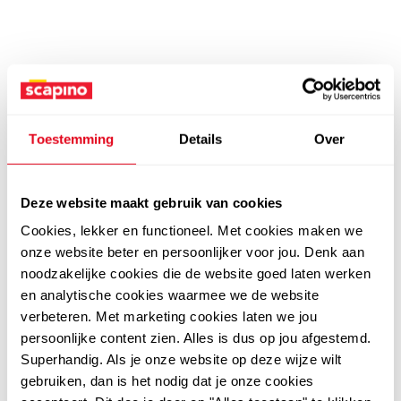
Toestemming
Details
Over
Deze website maakt gebruik van cookies
Cookies, lekker en functioneel. Met cookies maken we
onze website beter en persoonlijker voor jou. Denk aan
noodzakelijke cookies die de website goed laten werken
en analytische cookies waarmee we de website
verbeteren. Met marketing cookies laten we jou
persoonlijke content zien. Alles is dus op jou afgestemd.
Superhandig. Als je onze website op deze wijze wilt
gebruiken, dan is het nodig dat je onze cookies