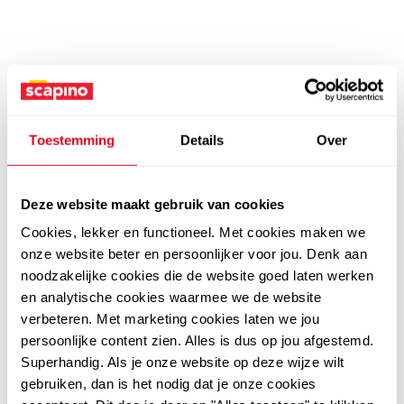
Toestemming
Details
Over
Deze website maakt gebruik van cookies
Cookies, lekker en functioneel. Met cookies maken we
onze website beter en persoonlijker voor jou. Denk aan
noodzakelijke cookies die de website goed laten werken
en analytische cookies waarmee we de website
verbeteren. Met marketing cookies laten we jou
persoonlijke content zien. Alles is dus op jou afgestemd.
Superhandig. Als je onze website op deze wijze wilt
gebruiken, dan is het nodig dat je onze cookies