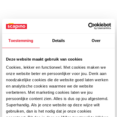
Toestemming
Details
Over
Deze website maakt gebruik van cookies
Cookies, lekker en functioneel. Met cookies maken we
onze website beter en persoonlijker voor jou. Denk aan
noodzakelijke cookies die de website goed laten werken
en analytische cookies waarmee we de website
verbeteren. Met marketing cookies laten we jou
persoonlijke content zien. Alles is dus op jou afgestemd.
Superhandig. Als je onze website op deze wijze wilt
gebruiken, dan is het nodig dat je onze cookies