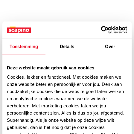
Toestemming
Details
Over
Deze website maakt gebruik van cookies
Cookies, lekker en functioneel. Met cookies maken we
onze website beter en persoonlijker voor jou. Denk aan
noodzakelijke cookies die de website goed laten werken
en analytische cookies waarmee we de website
verbeteren. Met marketing cookies laten we jou
persoonlijke content zien. Alles is dus op jou afgestemd.
Superhandig. Als je onze website op deze wijze wilt
gebruiken, dan is het nodig dat je onze cookies