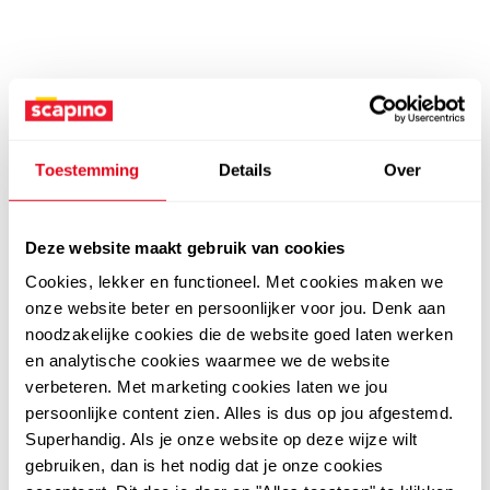
Toestemming
Details
Over
Deze website maakt gebruik van cookies
Cookies, lekker en functioneel. Met cookies maken we
onze website beter en persoonlijker voor jou. Denk aan
noodzakelijke cookies die de website goed laten werken
en analytische cookies waarmee we de website
verbeteren. Met marketing cookies laten we jou
persoonlijke content zien. Alles is dus op jou afgestemd.
Superhandig. Als je onze website op deze wijze wilt
gebruiken, dan is het nodig dat je onze cookies