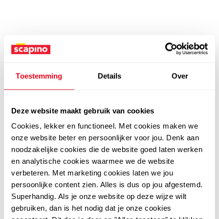
Toestemming
Details
Over
Deze website maakt gebruik van cookies
Cookies, lekker en functioneel. Met cookies maken we
onze website beter en persoonlijker voor jou. Denk aan
noodzakelijke cookies die de website goed laten werken
en analytische cookies waarmee we de website
verbeteren. Met marketing cookies laten we jou
persoonlijke content zien. Alles is dus op jou afgestemd.
Superhandig. Als je onze website op deze wijze wilt
gebruiken, dan is het nodig dat je onze cookies