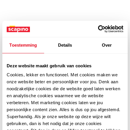
Toestemming
Details
Over
Deze website maakt gebruik van cookies
Cookies, lekker en functioneel. Met cookies maken we
onze website beter en persoonlijker voor jou. Denk aan
noodzakelijke cookies die de website goed laten werken
en analytische cookies waarmee we de website
verbeteren. Met marketing cookies laten we jou
persoonlijke content zien. Alles is dus op jou afgestemd.
Superhandig. Als je onze website op deze wijze wilt
gebruiken, dan is het nodig dat je onze cookies