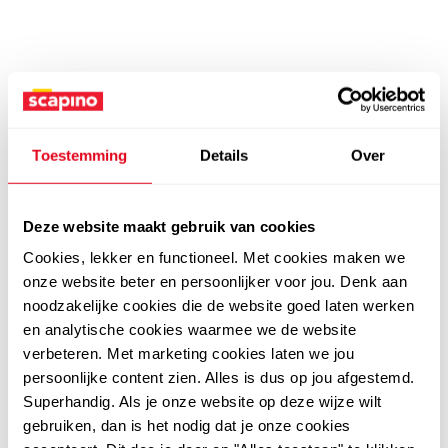
Toestemming
Details
Over
Deze website maakt gebruik van cookies
Cookies, lekker en functioneel. Met cookies maken we
onze website beter en persoonlijker voor jou. Denk aan
noodzakelijke cookies die de website goed laten werken
en analytische cookies waarmee we de website
verbeteren. Met marketing cookies laten we jou
persoonlijke content zien. Alles is dus op jou afgestemd.
Superhandig. Als je onze website op deze wijze wilt
gebruiken, dan is het nodig dat je onze cookies