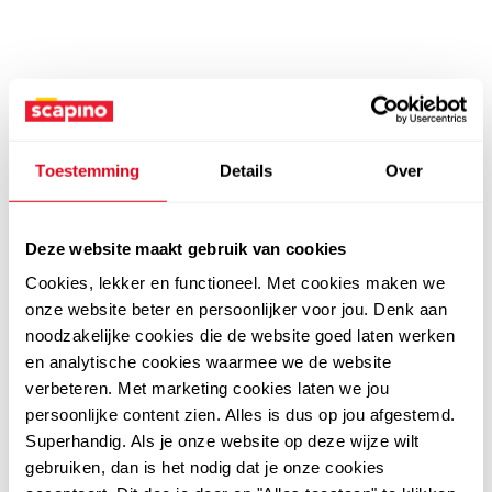
Toestemming
Details
Over
Deze website maakt gebruik van cookies
Cookies, lekker en functioneel. Met cookies maken we
onze website beter en persoonlijker voor jou. Denk aan
noodzakelijke cookies die de website goed laten werken
en analytische cookies waarmee we de website
verbeteren. Met marketing cookies laten we jou
persoonlijke content zien. Alles is dus op jou afgestemd.
Superhandig. Als je onze website op deze wijze wilt
gebruiken, dan is het nodig dat je onze cookies