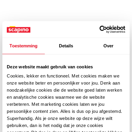
Toestemming
Details
Over
Deze website maakt gebruik van cookies
Cookies, lekker en functioneel. Met cookies maken we
onze website beter en persoonlijker voor jou. Denk aan
noodzakelijke cookies die de website goed laten werken
en analytische cookies waarmee we de website
verbeteren. Met marketing cookies laten we jou
persoonlijke content zien. Alles is dus op jou afgestemd.
Superhandig. Als je onze website op deze wijze wilt
gebruiken, dan is het nodig dat je onze cookies