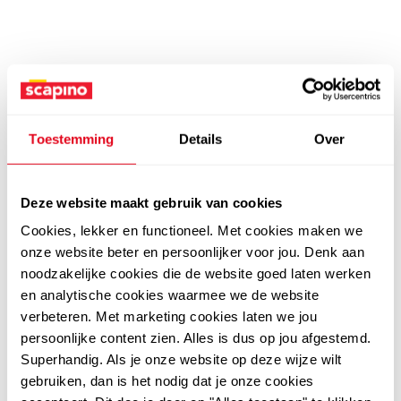
Toestemming
Details
Over
Deze website maakt gebruik van cookies
Cookies, lekker en functioneel. Met cookies maken we
onze website beter en persoonlijker voor jou. Denk aan
noodzakelijke cookies die de website goed laten werken
en analytische cookies waarmee we de website
verbeteren. Met marketing cookies laten we jou
persoonlijke content zien. Alles is dus op jou afgestemd.
Superhandig. Als je onze website op deze wijze wilt
gebruiken, dan is het nodig dat je onze cookies