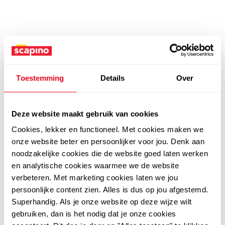
Toestemming
Details
Over
Deze website maakt gebruik van cookies
Cookies, lekker en functioneel. Met cookies maken we
onze website beter en persoonlijker voor jou. Denk aan
noodzakelijke cookies die de website goed laten werken
en analytische cookies waarmee we de website
verbeteren. Met marketing cookies laten we jou
persoonlijke content zien. Alles is dus op jou afgestemd.
Superhandig. Als je onze website op deze wijze wilt
gebruiken, dan is het nodig dat je onze cookies