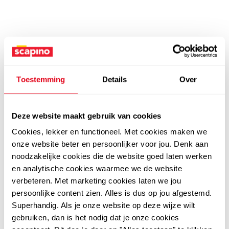
Toestemming
Details
Over
Deze website maakt gebruik van cookies
Cookies, lekker en functioneel. Met cookies maken we
onze website beter en persoonlijker voor jou. Denk aan
noodzakelijke cookies die de website goed laten werken
en analytische cookies waarmee we de website
verbeteren. Met marketing cookies laten we jou
persoonlijke content zien. Alles is dus op jou afgestemd.
Superhandig. Als je onze website op deze wijze wilt
gebruiken, dan is het nodig dat je onze cookies