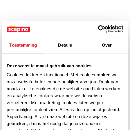
Toestemming
Details
Over
Deze website maakt gebruik van cookies
Cookies, lekker en functioneel. Met cookies maken we
onze website beter en persoonlijker voor jou. Denk aan
noodzakelijke cookies die de website goed laten werken
en analytische cookies waarmee we de website
verbeteren. Met marketing cookies laten we jou
persoonlijke content zien. Alles is dus op jou afgestemd.
Superhandig. Als je onze website op deze wijze wilt
gebruiken, dan is het nodig dat je onze cookies